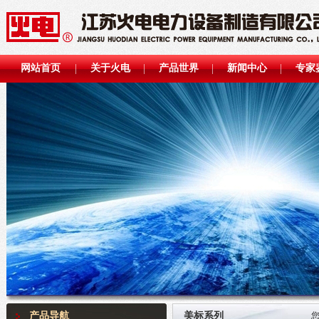
网站首页
关于火电
产品世界
新闻中心
专家
产品导航
美标系列