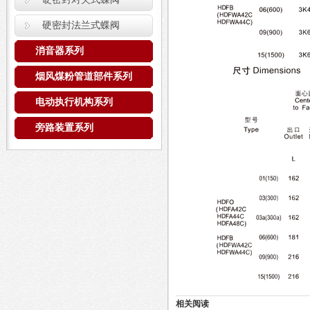
硬密封法兰式蝶阀
消音器系列
烟风煤粉管道部件系列
电动执行机构系列
旁路装置系列
相关阅读