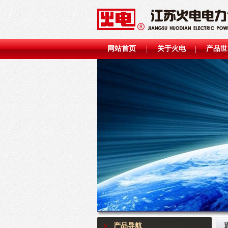
网站首页
关于火电
产品世
产品导航