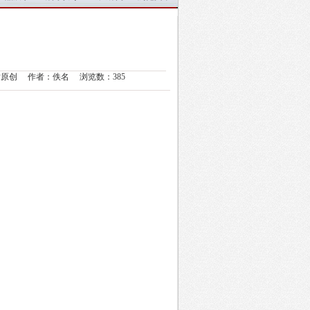
来源：本站原创 作者：佚名 浏览数：
385