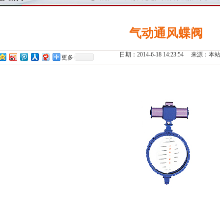
气动通风蝶阀
日期：2014-6-18 14:23:54 
更多